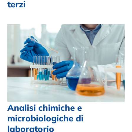
terzi
Analisi chimiche e
microbiologiche di
laboratorio