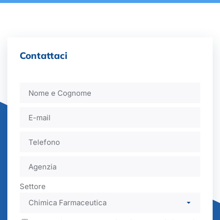
Contattaci
Settore