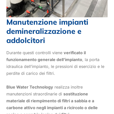
Manutenzione impianti
demineralizzazione e
addolcitori
Durante questi controlli viene
verificato il
funzionamento generale dell’impianto
, la porta
idraulica dell’impianto, le pressioni di esercizio e le
perdite di carico dei filtri.
Blue Water Technology
realizza inoltre
manutenzioni straordinarie di
sostituzione
materiale di riempimento di filtri a sabbia e a
carbone attivo negli impianti a ricircolo o delle