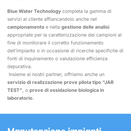
Blue Water Technology
completa la gamma di
servizi al cliente affiancandolo anche nel
campionamento
e nella
gestione delle analisi
appropriate per la caratterizzazione dei campioni al
fine di monitorare il corretto funzionamento
dell’impianto o in occasione di ricerche specifiche di
fonti di inquinamento o valutazione efficienza
depurativa.
Insieme ai nostri partner, offriamo anche un
servizio di realizzazione prove pilota tipo “JAR
TEST”
, o
prove di ossidazione biologica in
laboratorio
.
Manutenzione impianti