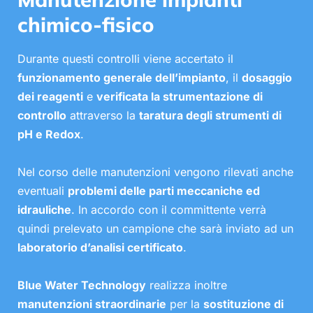
chimico-fisico
Durante questi controlli viene accertato il
funzionamento generale dell’impianto
, il
dosaggio
dei reagenti
e
verificata la strumentazione di
controllo
attraverso la
taratura degli strumenti di
pH e Redox
.
Nel corso delle manutenzioni vengono rilevati anche
eventuali
problemi delle parti meccaniche ed
idrauliche
. In accordo con il committente verrà
quindi prelevato un campione che sarà inviato ad un
laboratorio d’analisi certificato
.
Blue Water Technology
realizza inoltre
manutenzioni straordinarie
per la
sostituzione di