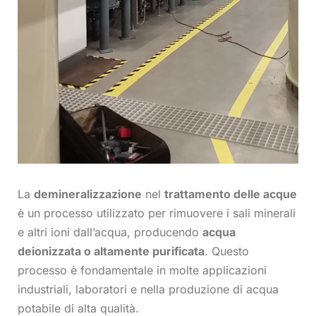
La
demineralizzazione
nel
trattamento delle acque
è un processo utilizzato per rimuovere i sali minerali
e altri ioni dall’acqua, producendo
acqua
deionizzata o altamente purificata
. Questo
processo è fondamentale in molte applicazioni
industriali, laboratori e nella produzione di acqua
potabile di alta qualità.