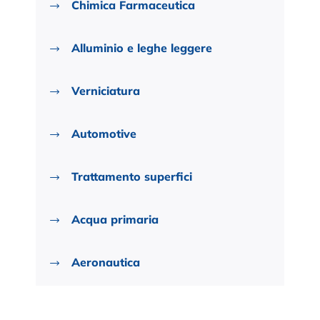
Chimica Farmaceutica
Alluminio e leghe leggere
Verniciatura
Automotive
Trattamento superfici
Acqua primaria
Aeronautica