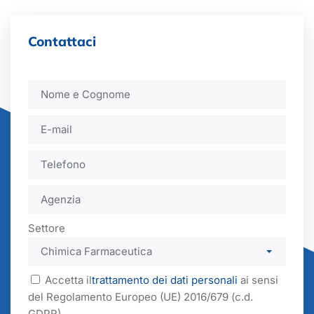
Contattaci
Settore
Accetta il
trattamento dei dati personali
ai sensi
del Regolamento Europeo (UE) 2016/679 (c.d.
GDPR)