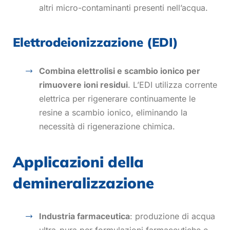
altri micro-contaminanti presenti nell’acqua.
Elettrodeionizzazione (EDI)
Combina elettrolisi e scambio ionico per
rimuovere ioni residui
. L’EDI utilizza corrente
elettrica per rigenerare continuamente le
resine a scambio ionico, eliminando la
necessità di rigenerazione chimica.
Applicazioni della
demineralizzazione
Industria farmaceutica
: produzione di acqua
ultra-pura per formulazioni farmaceutiche e