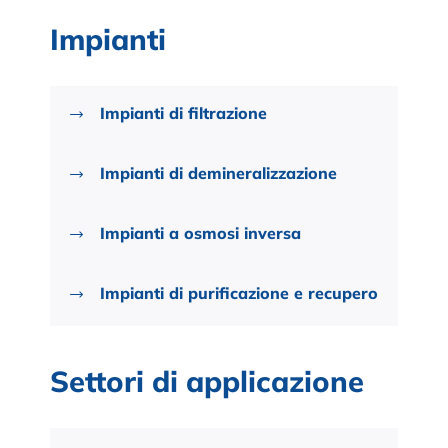
Impianti
Impianti di filtrazione
Impianti di demineralizzazione
Impianti a osmosi inversa
Impianti di purificazione e recupero
Settori di applicazione