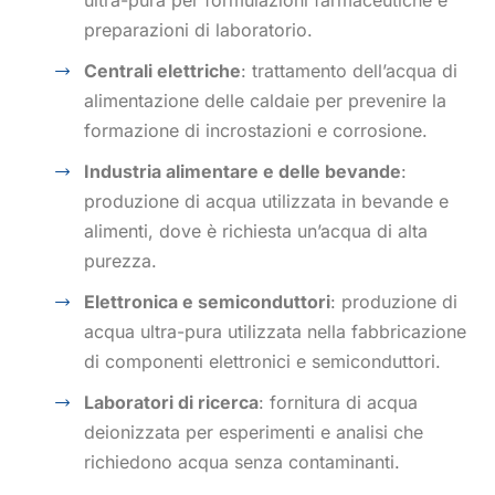
preparazioni di laboratorio.
Centrali elettriche
: trattamento dell’acqua di
alimentazione delle caldaie per prevenire la
formazione di incrostazioni e corrosione.
Industria alimentare e delle bevande
:
produzione di acqua utilizzata in bevande e
alimenti, dove è richiesta un’acqua di alta
purezza.
Elettronica e semiconduttori
: produzione di
acqua ultra-pura utilizzata nella fabbricazione
di componenti elettronici e semiconduttori.
Laboratori di ricerca
: fornitura di acqua
deionizzata per esperimenti e analisi che
richiedono acqua senza contaminanti.