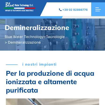
+39 02 92866776
Demineralizzazione
Blue Water Technology
>
Tecnologie
> Demineralizzazione
i nostri impianti
Per la produzione di acqua
ionizzata e altamente
purificata