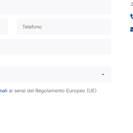
2
nali
ai sensi del Regolamento Europeo (UE)