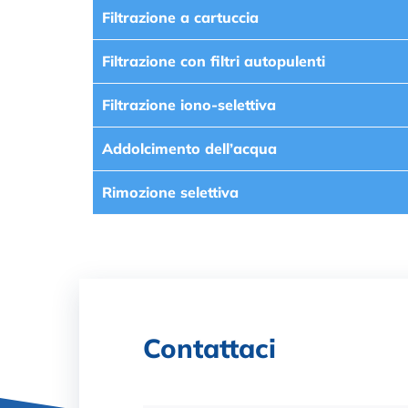
Filtrazione a cartuccia
Filtrazione con filtri autopulenti
Filtrazione iono-selettiva
Addolcimento dell’acqua
Rimozione selettiva
Contattaci