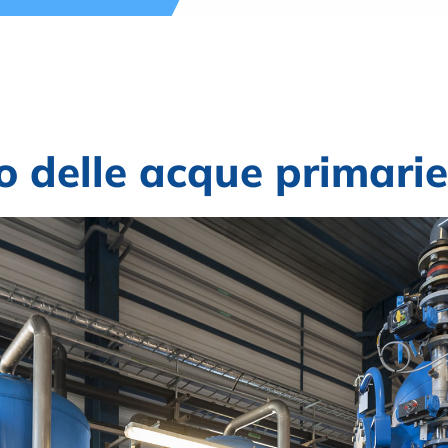
o delle acque primarie