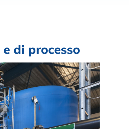
 e di processo