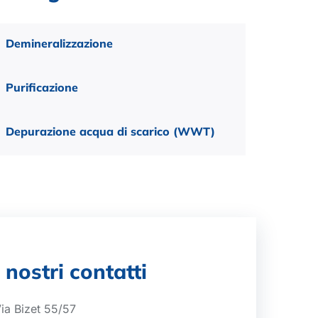
Demineralizzazione
Purificazione
Depurazione acqua di scarico (WWT)
I nostri contatti
ia Bizet 55/57