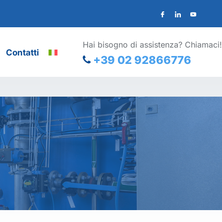
Hai bisogno di assistenza? Chiamaci!
Contatti
+39 02 92866776