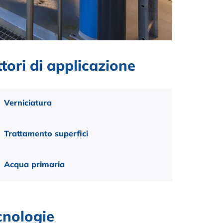
tori di applicazione
Verniciatura
Trattamento superfici
Acqua primaria
cnologie