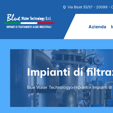
Via Bizet 55/57 - 20099 - C
Azienda
Impianti di filtr
Blue Water Technology
>
Impianti
> Impianti di