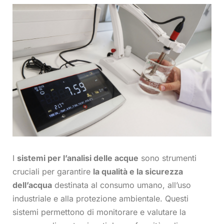
I
sistemi per l’analisi delle acque
sono strumenti
cruciali per garantire
la qualità e la sicurezza
dell’acqua
destinata al consumo umano, all’uso
industriale e alla protezione ambientale. Questi
sistemi permettono di monitorare e valutare la