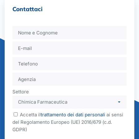
Contattaci
Settore
Accetta il
trattamento dei dati personali
ai sensi
del Regolamento Europeo (UE) 2016/679 (c.d.
GDPR)