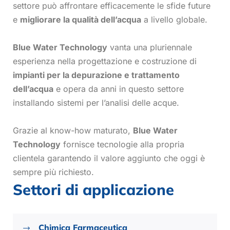
settore può affrontare efficacemente le sfide future
e
migliorare la qualità dell’acqua
a livello globale.
Blue Water Technology
vanta una pluriennale
esperienza nella progettazione e costruzione di
impianti per la depurazione e trattamento
dell’acqua
e opera da anni in questo settore
installando sistemi per l’analisi delle acque.
Grazie al know-how maturato,
Blue Water
Technology
fornisce tecnologie alla propria
clientela garantendo il valore aggiunto che oggi è
sempre più richiesto.
Settori di applicazione
Chimica Farmaceutica