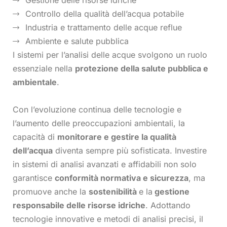
Gestione delle risorse idriche
Controllo della qualità dell’acqua potabile
Industria e trattamento delle acque reflue
Ambiente e salute pubblica
I sistemi per l’analisi delle acque svolgono un ruolo
essenziale nella
protezione della salute pubblica e
ambientale
.
Con l’evoluzione continua delle tecnologie e
l’aumento delle preoccupazioni ambientali, la
capacità di
monitorare e gestire la qualità
dell’acqua
diventa sempre più sofisticata. Investire
in sistemi di analisi avanzati e affidabili non solo
garantisce
conformità normativa e sicurezza
, ma
promuove anche la
sostenibilità
e la
gestione
responsabile delle risorse idriche
. Adottando
tecnologie innovative e metodi di analisi precisi, il