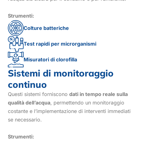
Strumenti:
Colture batteriche
Test rapidi per microrganismi
Misuratori di clorofilla
Sistemi di monitoraggio
continuo
Questi sistemi forniscono
dati in tempo reale sulla
qualità dell’acqua
, permettendo un monitoraggio
costante e l’implementazione di interventi immediati
se necessario.
Strumenti: