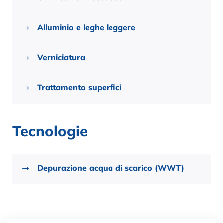
Alluminio e leghe leggere
Verniciatura
Trattamento superfici
Tecnologie
Depurazione acqua di scarico (WWT)